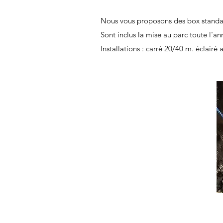
Nous vous proposons des box standard 
Sont inclus la mise au parc toute l'an
Installations : carré 20/40 m. éclairé 