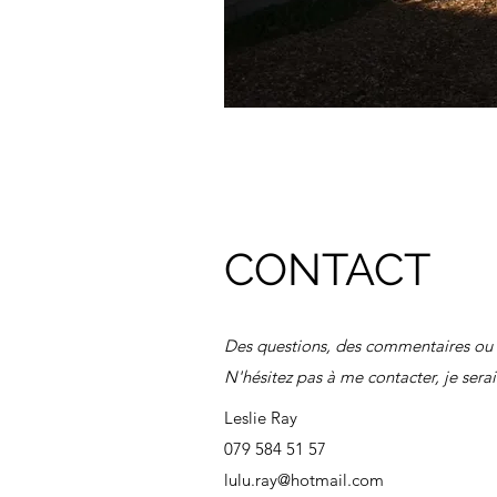
CONTACT
Des questions, des commentaires ou 
N'hésitez pas à me contacter, je serai
Leslie Ray
079 584 51 57
lulu.ray@hotmail.com