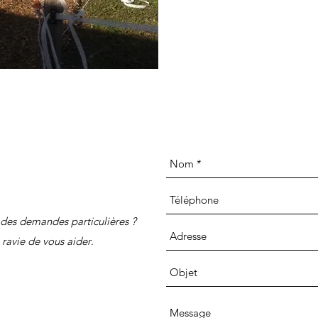
des demandes particulières ?
 ravie de vous aider
.