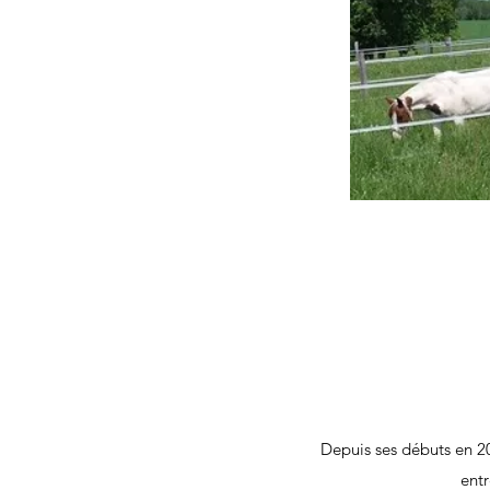
Depuis ses débuts en 20
entr