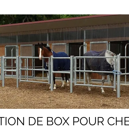
TION DE BOX POUR CH