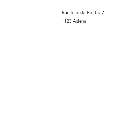
Ruelle de la Riettaz 7
1123 Aclens