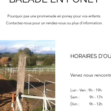
Pourquoi pas une promenade en poney pour vos enfants.
Contactez-nous pour un rendez-vous ou plus d'information.
HORAIRES D'O
Venez nous rencontr
Lun - Ven : 9h - 19h
Sam : 9h - 17h
Dim : 9h - 12h