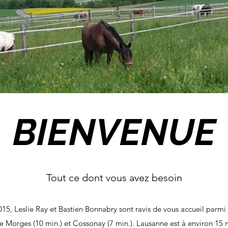
BIENVENUE
Tout ce dont vous avez besoin
15, Leslie Ray et Bastien Bonnabry sont ravis de vous accueil parmi
e Morges (10 min.) et Cossonay (7 min.). Lausanne est à environ 15