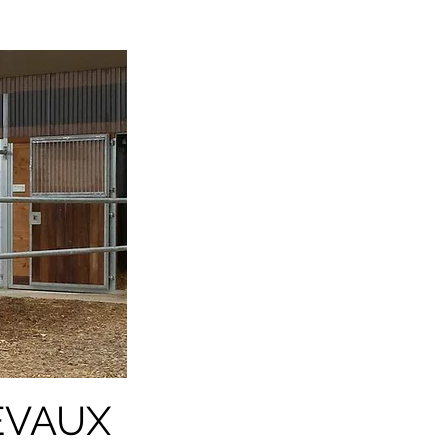
EVAUX